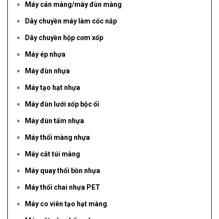
Máy cán màng/máy đùn màng
Dây chuyền máy làm cốc nắp
Dây chuyền hộp cơm xốp
Máy ép nhựa
Máy đùn nhựa
Máy tạo hạt nhựa
Máy đùn lưới xốp bộc ổi
Máy đùn tấm nhựa
Máy thổi màng nhựa
Máy cắt túi màng
Máy quay thổi bồn nhựa
Máy thổi chai nhựa PET
Máy co viên tạo hạt màng