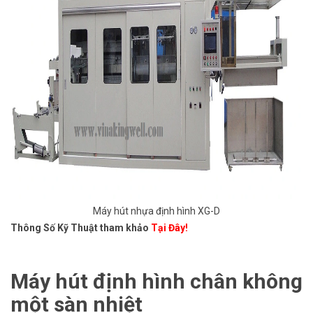
Máy hút nhựa định hình XG-D
Thông Số Kỹ Thuật tham khảo
Tại Đây!
Máy hút định hình chân không
một sàn nhiệt