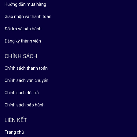
Hướng dẫn mua hàng
Giao nhận và thanh toán
Đổi trả và bảo hành
Đăng ký thành viên
CHÍNH SÁCH
Chính sách thanh toán
Chính sách vận chuyển
Chính sách đổi trả
Chính sách bảo hành
LIÊN KẾT
Trang chủ