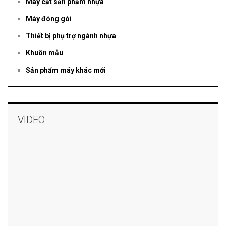
Máy cắt sản phẩm nhựa
Máy đóng gói
Thiết bị phụ trợ ngành nhựa
Khuôn mẫu
Sản phẩm máy khác mới
VIDEO