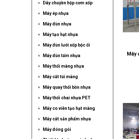
Dây chuyền hộp cơm xốp
Máy ép nhựa
Máy đùn nhựa
Máy tạo hạt nhựa
Máy đùn lưới xốp bộc ổi
Máy 
Máy đùn tấm nhựa
Máy thổi màng nhựa
Máy cắt túi màng
Máy quay thổi bồn nhựa
Máy thổi chai nhựa PET
Máy co viên tạo hạt màng
Máy cắt sản phẩm nhựa
Máy đóng gói