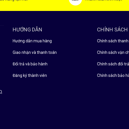
HƯỚNG DẪN
CHÍNH SÁCH
Hướng dẫn mua hàng
Chính sách thanh
Giao nhận và thanh toán
Chính sách vận c
Đổi trả và bảo hành
Chính sách đổi tra
Đăng ký thành viên
Chính sách bảo h
Q.