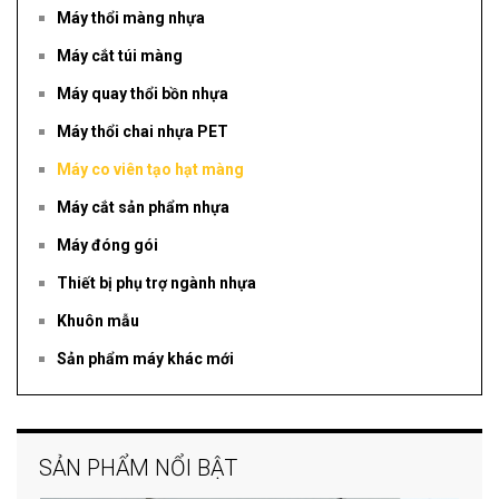
Máy thổi màng nhựa
Máy cắt túi màng
Máy quay thổi bồn nhựa
Máy thổi chai nhựa PET
Máy co viên tạo hạt màng
Máy cắt sản phẩm nhựa
Máy đóng gói
Thiết bị phụ trợ ngành nhựa
Khuôn mẫu
Sản phẩm máy khác mới
SẢN PHẨM NỔI BẬT