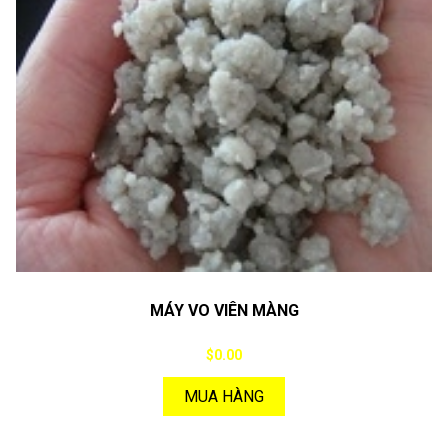
MÁY VO VIÊN MÀNG
$0.00
MUA HÀNG