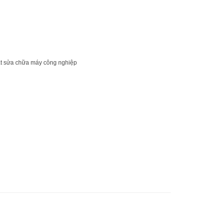
 đặt sửa chữa máy công nghiệp