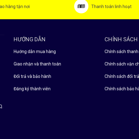
ao hàng tận nơi
Thanh toán linh hoạt
HƯỚNG DẪN
CHÍNH SÁCH
Hướng dẫn mua hàng
Chính sách thanh
Giao nhận và thanh toán
Chính sách vận c
Đổi trả và bảo hành
Chính sách đổi tra
Đăng ký thành viên
Chính sách bảo h
Q.