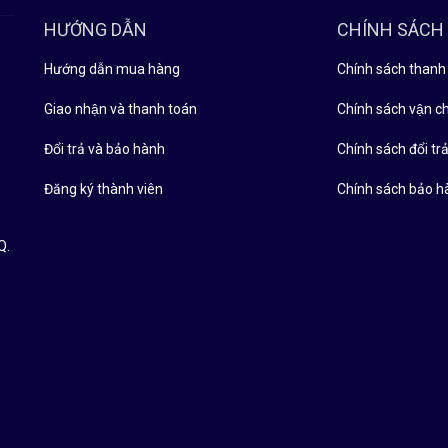
HƯỚNG DẪN
CHÍNH SÁCH
Hướng dẫn mua hàng
Chính sách thanh
Giao nhận và thanh toán
Chính sách vận c
Đổi trả và bảo hành
Chính sách đổi tra
Đăng ký thành viên
Chính sách bảo h
Q.