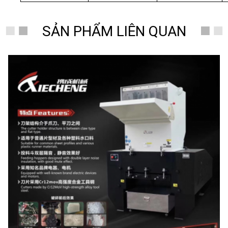
SẢN PHẨM LIÊN QUAN