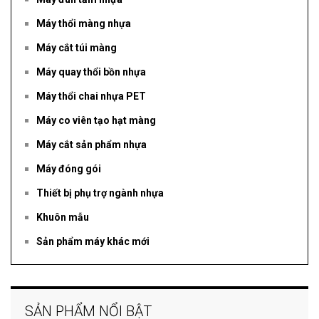
Máy thổi màng nhựa
Máy cắt túi màng
Máy quay thổi bồn nhựa
Máy thổi chai nhựa PET
Máy co viên tạo hạt màng
Máy cắt sản phẩm nhựa
Máy đóng gói
Thiết bị phụ trợ ngành nhựa
Khuôn mẫu
Sản phẩm máy khác mới
SẢN PHẨM NỔI BẬT