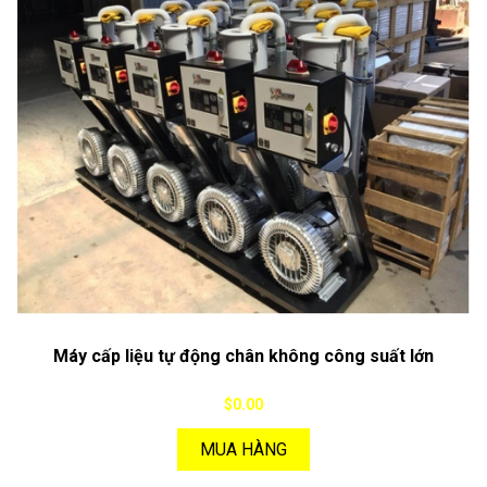
Máy cấp liệu tự động chân không công suất lớn
$0.00
MUA HÀNG