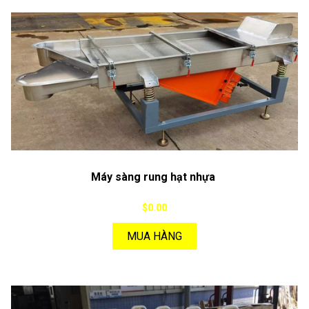
Máy sàng rung hạt nhựa
$0.00
MUA HÀNG