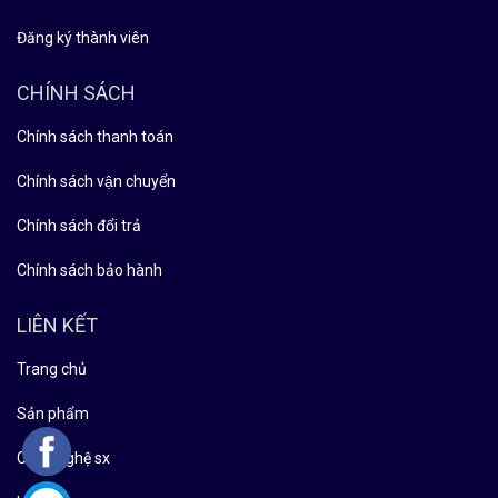
Đăng ký thành viên
CHÍNH SÁCH
Chính sách thanh toán
Chính sách vận chuyển
Chính sách đổi trả
Chính sách bảo hành
LIÊN KẾT
Trang chủ
Sản phẩm
Công nghệ sx