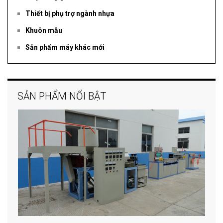
Thiết bị phụ trợ ngành nhựa
Khuôn mẫu
Sản phẩm máy khác mới
SẢN PHẨM NỔI BẬT