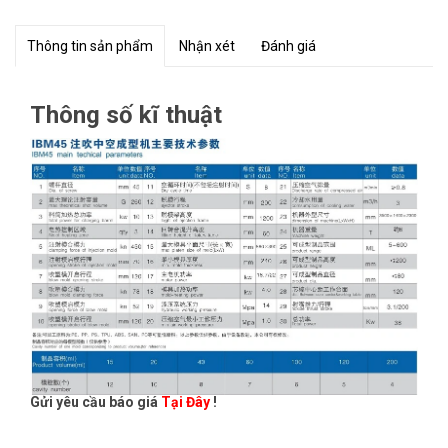
Thông tin sản phẩm
Nhận xét
Đánh giá
Thông số kĩ thuật
Gửi yêu cầu báo giá
Tại Đây
!