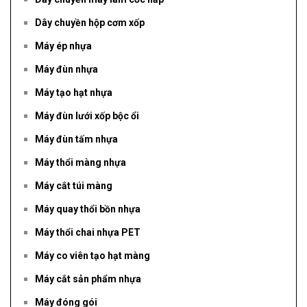
Dây chuyền hộp cơm xốp
Máy ép nhựa
Máy đùn nhựa
Máy tạo hạt nhựa
Máy đùn lưới xốp bộc ổi
Máy đùn tấm nhựa
Máy thổi màng nhựa
Máy cắt túi màng
Máy quay thổi bồn nhựa
Máy thổi chai nhựa PET
Máy co viên tạo hạt màng
Máy cắt sản phẩm nhựa
Máy đóng gói