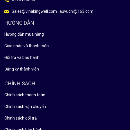
Sales@vinakingwell.com , auvuchi@163.com
HƯỚNG DẪN
Hướng dẫn mua hàng
Giao nhận và thanh toán
Đổi trả và bảo hành
Đăng ký thành viên
CHÍNH SÁCH
Chính sách thanh toán
Chính sách vận chuyển
Chính sách đổi trả
Chính sách bảo hành