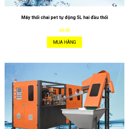
Máy thổi chai pet tự động 5L hai đầu thổi
$0.00
MUA HÀNG