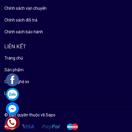
Chính sách vận chuyển
Chính sách đổi trả
Chính sách bảo hành
LIÊN KẾT
Trang chủ
Sản phẩm
Công nghệ sx
Liên hệ
© Bản quyền thuộc về Sapo