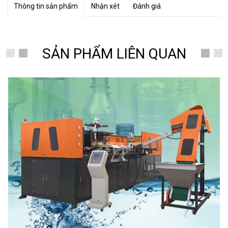
Thông tin sản phẩm
Nhận xét
Đánh giá
SẢN PHẨM LIÊN QUAN