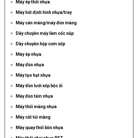
Máy ép thổi nhựa
Máy hút định hình nhựa/tray
Máy cán màng/máy đùn màng
Dây chuyền máy làm cốc nắp
Dây chuyền hộp cơm xốp
Máy ép nhựa
Máy đùn nhựa
Máy tạo hạt nhựa
Máy đùn lưới xốp bộc ổi
Máy đùn tấm nhựa
Máy thổi màng nhựa
Máy cắt túi màng
Máy quay thổi bồn nhựa