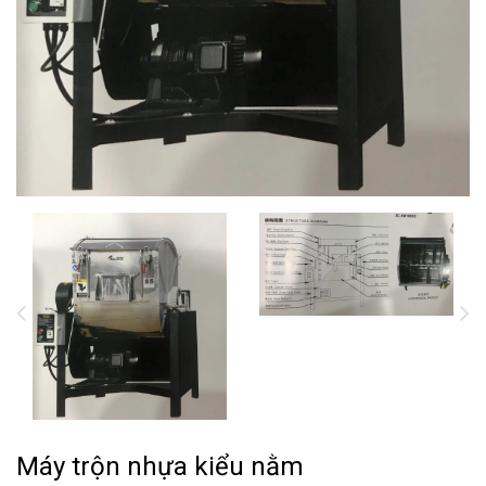
Máy trộn nhựa kiểu nằm