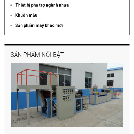
Thiết bị phụ trợ ngành nhựa
Khuôn mẫu
Sản phẩm máy khác mới
SẢN PHẨM NỔI BẬT