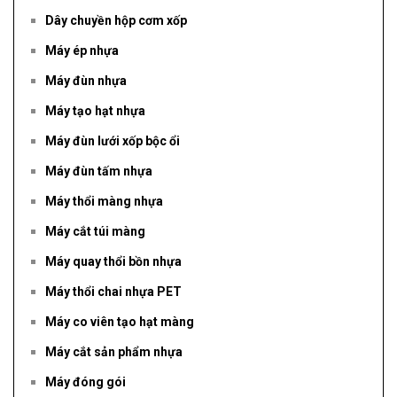
Dây chuyền hộp cơm xốp
Máy ép nhựa
Máy đùn nhựa
Máy tạo hạt nhựa
Máy đùn lưới xốp bộc ổi
Máy đùn tấm nhựa
Máy thổi màng nhựa
Máy cắt túi màng
Máy quay thổi bồn nhựa
Máy thổi chai nhựa PET
Máy co viên tạo hạt màng
Máy cắt sản phẩm nhựa
Máy đóng gói