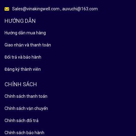
Sales@vinakingwell.com , auvuchi@163.com
HƯỚNG DẪN
Hướng dẫn mua hàng
Giao nhận và thanh toán
Đổi trả và bảo hành
Đăng ký thành viên
CHÍNH SÁCH
Chính sách thanh toán
Chính sách vận chuyển
Chính sách đổi trả
Chính sách bảo hành