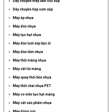
Dây chuyền máy làm cốc nắp
Dây chuyền hộp cơm xốp
Máy ép nhựa
Máy đùn nhựa
Máy tạo hạt nhựa
Máy đùn lưới xốp bộc ổi
Máy đùn tấm nhựa
Máy thổi màng nhựa
Máy cắt túi màng
Máy quay thổi bồn nhựa
Máy thổi chai nhựa PET
Máy co viên tạo hạt màng
Máy cắt sản phẩm nhựa
Máy đóng gói