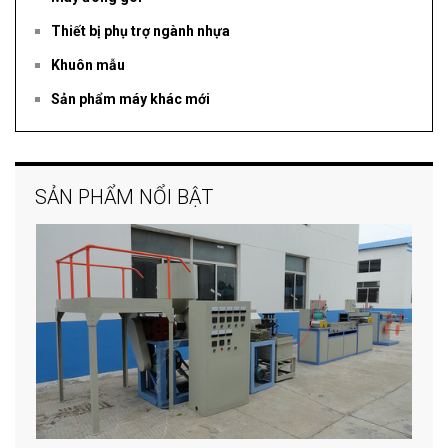
Thiết bị phụ trợ ngành nhựa
Khuôn mẫu
Sản phẩm máy khác mới
SẢN PHẨM NỔI BẬT