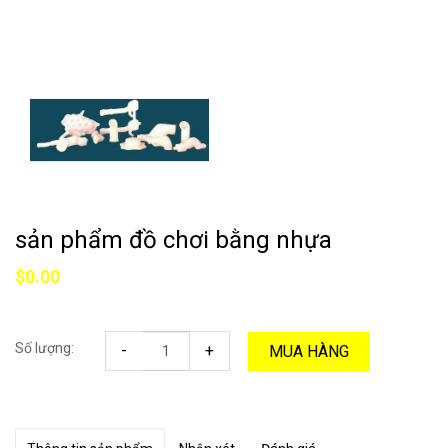
sản phẩm đồ chơi bằng nhựa
$0.00
Số lượng:
-
+
MUA HÀNG