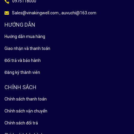
0975118000
Sales@vinakingwell.com , auvuchi@163.com
HƯỚNG DẪN
Hướng dẫn mua hàng
Giao nhận và thanh toán
Đổi trả và bảo hành
Đăng ký thành viên
CHÍNH SÁCH
Chính sách thanh toán
Chính sách vận chuyển
Chính sách đổi trả