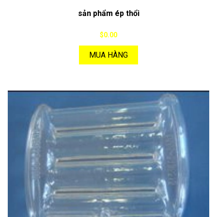
sản phẩm ép thổi
$0.00
MUA HÀNG