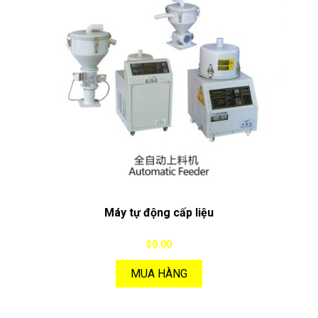
Máy tự động cấp liệu
$0.00
MUA HÀNG