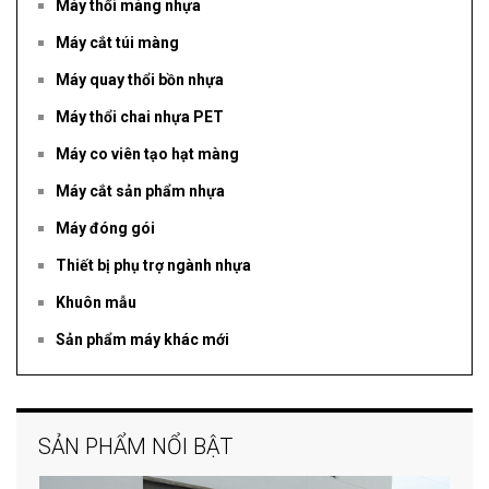
Máy thổi màng nhựa
Máy cắt túi màng
Máy quay thổi bồn nhựa
Máy thổi chai nhựa PET
Máy co viên tạo hạt màng
Máy cắt sản phẩm nhựa
Máy đóng gói
Thiết bị phụ trợ ngành nhựa
Khuôn mẫu
Sản phẩm máy khác mới
SẢN PHẨM NỔI BẬT