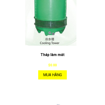
Tháp làm mát
$0.00
MUA HÀNG