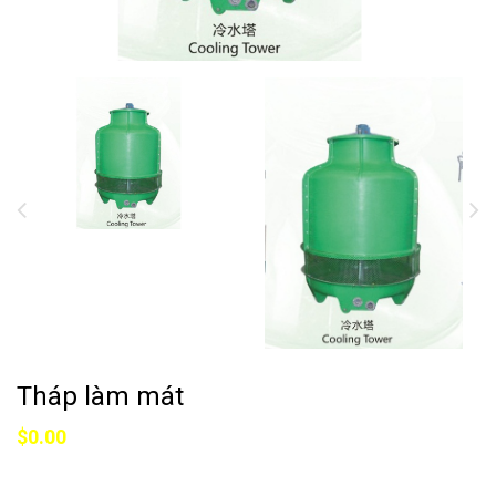
Tháp làm mát
$0.00