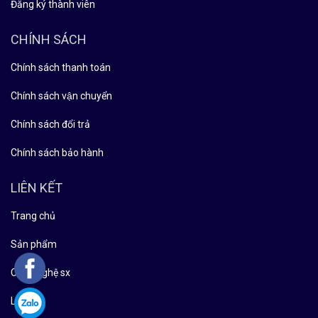
Đăng ký thành viên
CHÍNH SÁCH
Chính sách thanh toán
Chính sách vận chuyển
Chính sách đổi trả
Chính sách bảo hành
LIÊN KẾT
Trang chủ
Sản phẩm
Công nghệ sx
Liên hệ