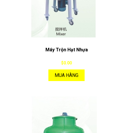
Máy Trộn Hạt Nhựa
$0.00
MUA HÀNG