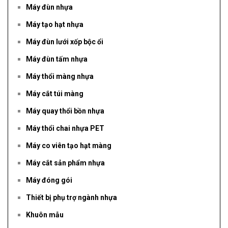
Máy đùn nhựa
Máy tạo hạt nhựa
Máy đùn lưới xốp bộc ổi
Máy đùn tấm nhựa
Máy thổi màng nhựa
Máy cắt túi màng
Máy quay thổi bồn nhựa
Máy thổi chai nhựa PET
Máy co viên tạo hạt màng
Máy cắt sản phẩm nhựa
Máy đóng gói
Thiết bị phụ trợ ngành nhựa
Khuôn mẫu