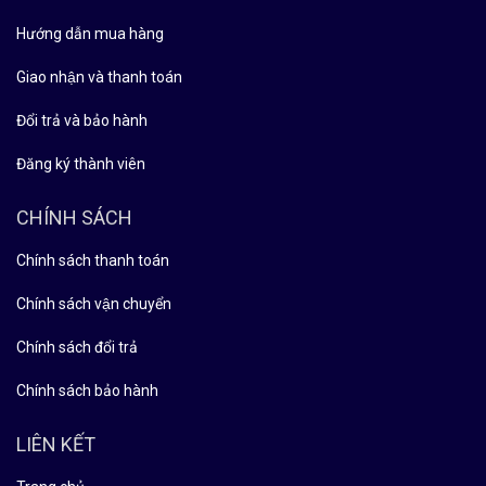
Hướng dẫn mua hàng
Giao nhận và thanh toán
Đổi trả và bảo hành
Đăng ký thành viên
CHÍNH SÁCH
Chính sách thanh toán
Chính sách vận chuyển
Chính sách đổi trả
Chính sách bảo hành
LIÊN KẾT