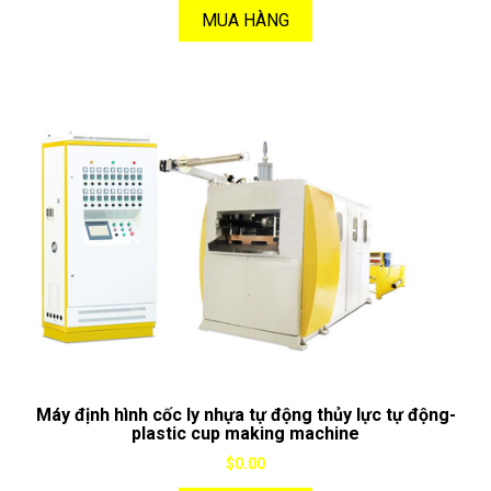
MUA HÀNG
Máy định hình cốc ly nhựa tự động thủy lực tự động-
plastic cup making machine
$0.00