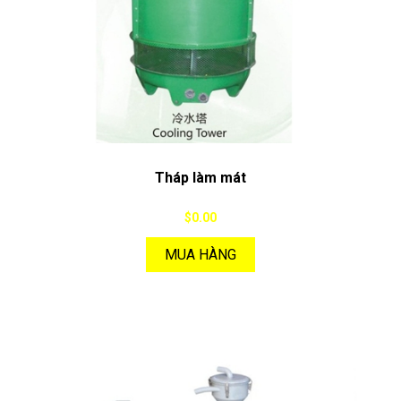
Tháp làm mát
$0.00
MUA HÀNG