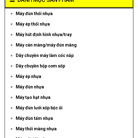
Máy đùn thổi nhựa
Máy ép thổi nhựa
Máy hút định hình nhựa/tray
Máy cán màng/máy đùn màng
Dây chuyền máy làm cốc nắp
Dây chuyền hộp cơm xốp
Máy ép nhựa
Máy đùn nhựa
Máy tạo hạt nhựa
Máy đùn lưới xốp bộc ổi
Máy đùn tấm nhựa
Máy thổi màng nhựa