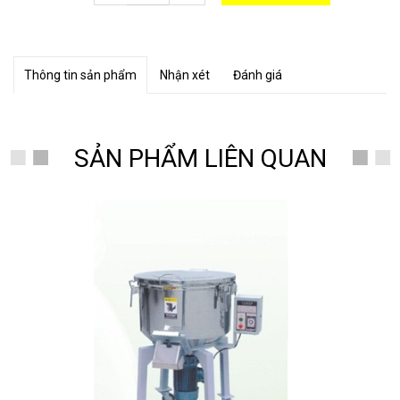
Thông tin sản phẩm
Nhận xét
Đánh giá
SẢN PHẨM LIÊN QUAN