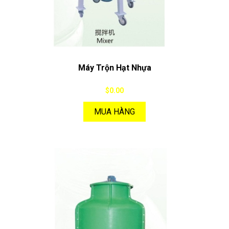
Máy Trộn Hạt Nhựa
$0.00
MUA HÀNG