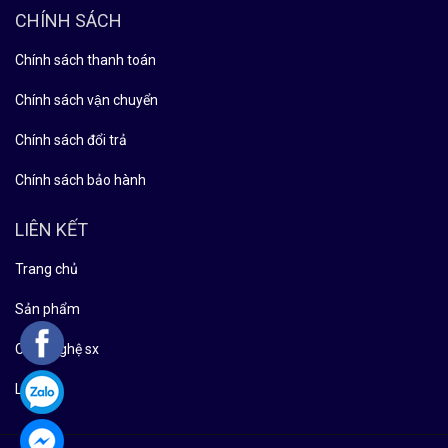
CHÍNH SÁCH
Chính sách thanh toán
Chính sách vận chuyển
Chính sách đổi trả
Chính sách bảo hành
LIÊN KẾT
Trang chủ
Sản phẩm
Công nghệ sx
Liên hệ