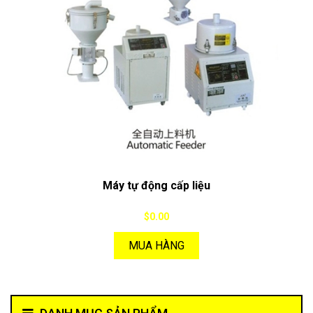
Máy tự động cấp liệu
$0.00
MUA HÀNG