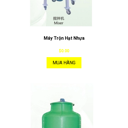
Máy Trộn Hạt Nhựa
$0.00
MUA HÀNG