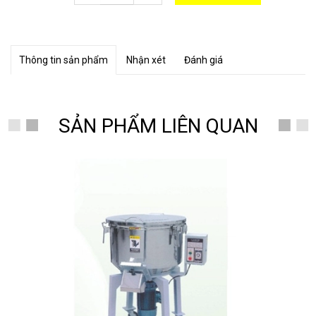
Thông tin sản phẩm
Nhận xét
Đánh giá
SẢN PHẨM LIÊN QUAN