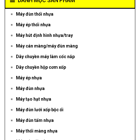
DANH MỤC SẢN PHẨM
Máy đùn thổi nhựa
Máy ép thổi nhựa
Máy hút định hình nhựa/tray
Máy cán màng/máy đùn màng
Dây chuyền máy làm cốc nắp
Dây chuyền hộp cơm xốp
Máy ép nhựa
Máy đùn nhựa
Máy tạo hạt nhựa
Máy đùn lưới xốp bộc ổi
Máy đùn tấm nhựa
Máy thổi màng nhựa