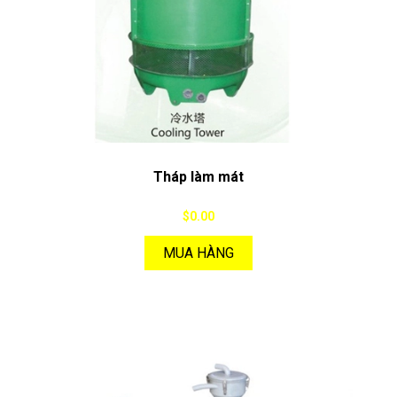
Tháp làm mát
$0.00
MUA HÀNG