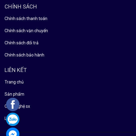
CHÍNH SÁCH
Chính sách thanh toán
Chính sách vận chuyển
Chính sách đổi trả
Chính sách bảo hành
LIÊN KẾT
Trang chủ
Sản phẩm
Công nghệ sx
Liên hệ