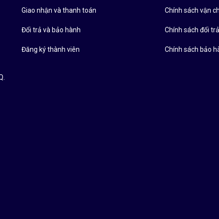
Giao nhận và thanh toán
Chính sách vận c
Đổi trả và bảo hành
Chính sách đổi tra
Đăng ký thành viên
Chính sách bảo h
Q.